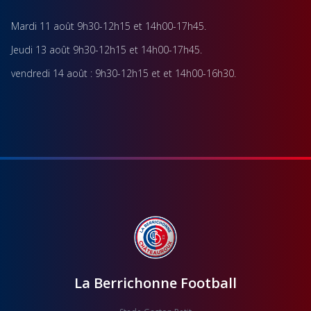
Mardi 11
août
9h30-12h15 et 14h00-17h45.
Jeudi 13 août
9h30-12h15 et 14h00-17h45.
vendredi 14 août
:
9h30-12h15 et et 14h00-16h30.
La Berrichonne Football