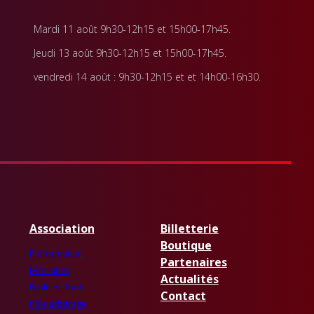
Mardi 11
août
9h30-12h15 et 15h00-17h45.
Jeudi 13 août
9h30-12h15 et 15h00-17h45.
vendredi 14 août
:
9h30-12h15 et et 14h00-16h30.
Association
Billetterie
Boutique
Préformation
Partenaires
Féminines
Actualités
Ecole de foot
Contact
Pôle arbitrage