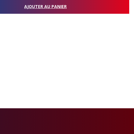
AJOUTER AU PANIER