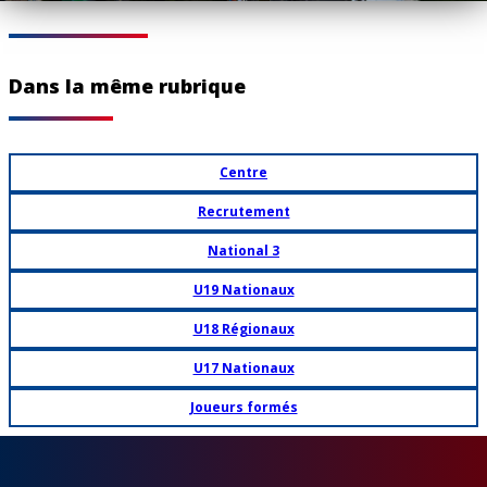
Dans la même rubrique
Centre
Recrutement
National 3
U19 Nationaux
U18 Régionaux
U17 Nationaux
Joueurs formés