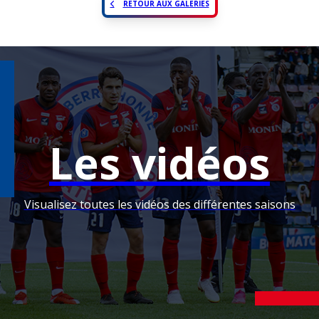
RETOUR AUX GALERIES
Les vidéos
Visualisez toutes les vidéos des différentes saisons