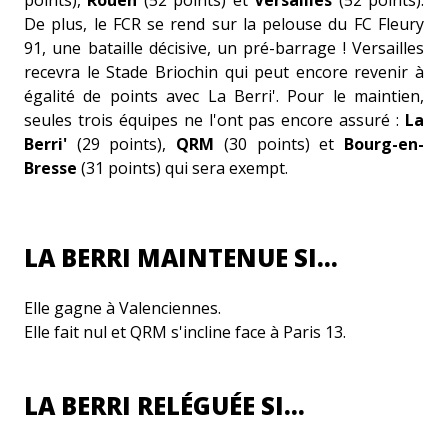
De plus, le FCR se rend sur la pelouse du FC Fleury
91, une bataille décisive, un pré-barrage ! Versailles
recevra le Stade Briochin qui peut encore revenir à
égalité de points avec La Berri'. Pour le maintien,
seules trois équipes ne l'ont pas encore assuré :
La
Berri'
(29 points),
QRM
(30 points) et
Bourg-en-
Bresse
(31 points) qui sera exempt.
LA BERRI MAINTENUE SI…
Elle gagne à Valenciennes.
Elle fait nul et QRM s'incline face à Paris 13.
LA BERRI RELÉGUÉE SI…