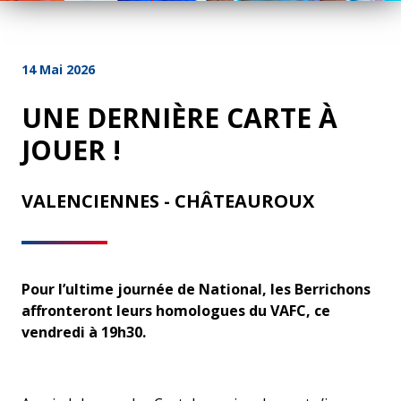
14 Mai 2026
UNE DERNIÈRE CARTE À
JOUER !
VALENCIENNES - CHÂTEAUROUX
Pour l’ultime journée de National, les Berrichons
affronteront leurs homologues du VAFC, ce
vendredi à 19h30.