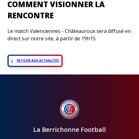
COMMENT VISIONNER LA
RENCONTRE
Le match Valenciennes - Châteauroux sera diffusé en
direct sur notre site, à partir de 19h15.
RETOUR AUX ACTUALITÉS
La Berrichonne Football