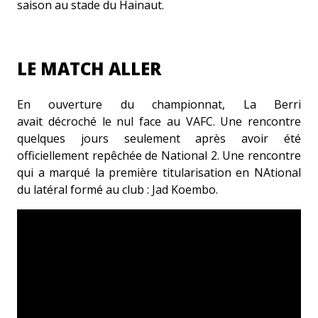
saison au stade du Hainaut.
LE MATCH ALLER
En ouverture du championnat, La Berri
avait décroché le nul face au VAFC. Une rencontre
quelques jours seulement après avoir été
officiellement repêchée de National 2. Une rencontre
qui a marqué la première titularisation en NAtional
du latéral formé au club : Jad Koembo.