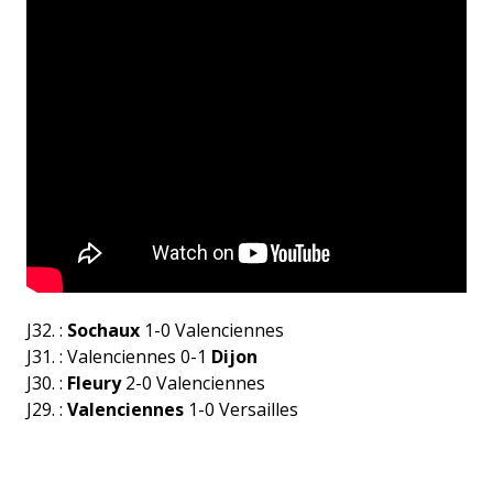
J32. :
Sochaux
1-0 Valenciennes
J31. : Valenciennes 0-1
Dijon
J30. :
Fleury
2-0 Valenciennes
J29. :
Valenciennes
1
-0 Versailles