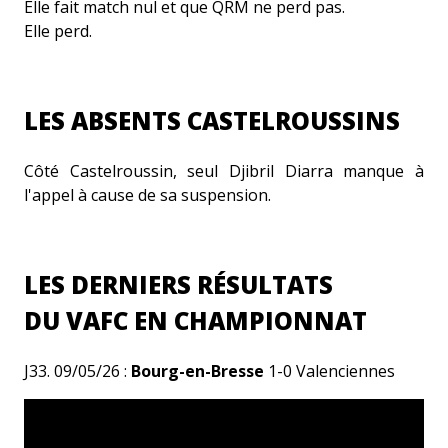
Elle fait match nul et que QRM ne perd pas.
Elle perd.
LES ABSENTS CASTELROUSSINS
Côté Castelroussin,
seul Djibril Diarra manque à
l'appel à cause de sa suspension.
LES DERNIERS RÉSULTATS
DU VAFC EN CHAMPIONNAT
J33. 09/05/26 :
Bourg-en-Bresse
1-0 Valenciennes