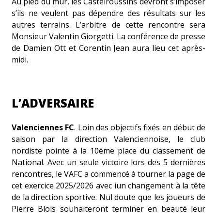
Au pied du mur, les Castelroussins devront s’imposer
s’ils ne veulent pas dépendre des résultats sur les
autres terrains. L’arbitre de cette rencontre sera
Monsieur Valentin Giorgetti. La conférence de presse
de Damien Ott et Corentin Jean aura lieu cet après-
midi.
L’ADVERSAIRE
Valenciennes FC
. Loin des objectifs fixés en début de
saison par la direction Valenciennoise, le club
nordiste pointe à la 10ème place du classement de
National. Avec un seule victoire lors des 5 dernières
rencontres, le VAFC a commencé à tourner la page de
cet exercice 2025/2026 avec iun changement à la tête
de la direction sportive. Nul doute que les joueurs de
Pierre Blois souhaiteront terminer en beauté leur