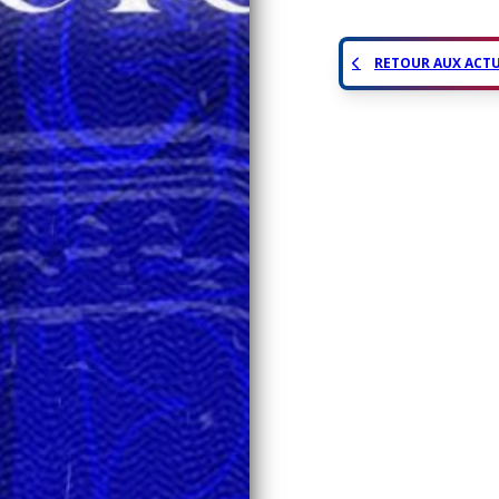
RETOUR AUX ACTU