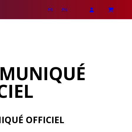
FR
EN
MUNIQUÉ
CIEL
QUÉ OFFICIEL