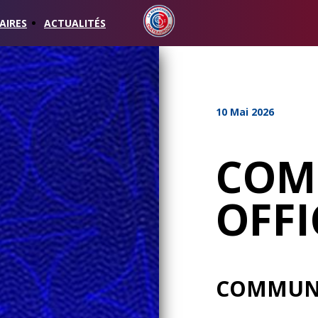
AIRES
ACTUALITÉS
10 Mai 2026
COM
OFFI
COMMUNI