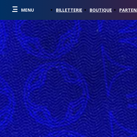
MENU
BILLETTERIE
BOUTIQUE
PARTEN