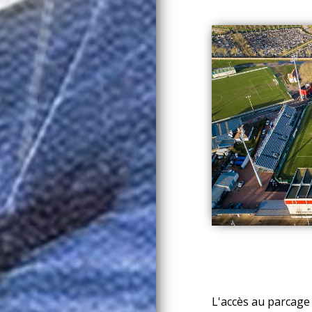
L'accès au parcage 