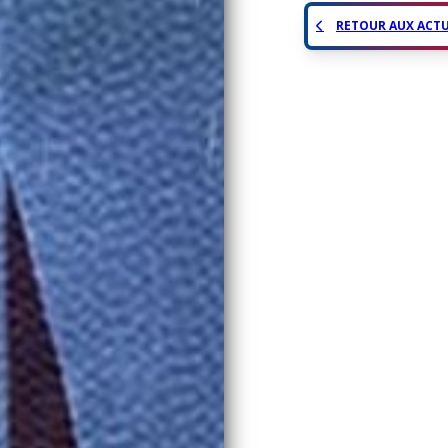
RETOUR AUX ACTU