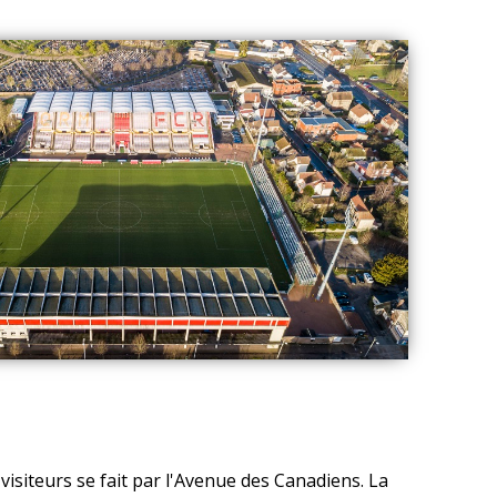
visiteurs se fait par l'Avenue des Canadiens. La