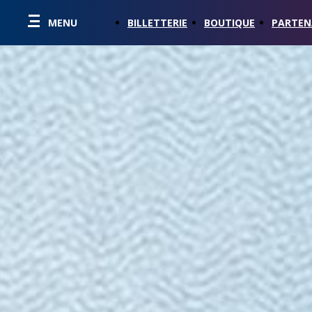
MENU
BILLETTERIE
BOUTIQUE
PARTEN