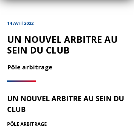
14 Avril 2022
UN NOUVEL ARBITRE AU
SEIN DU CLUB
Pôle arbitrage
UN NOUVEL ARBITRE AU SEIN DU
CLUB
PÔLE ARBITRAGE