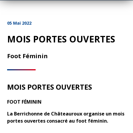
05 Mai 2022
MOIS PORTES OUVERTES
Foot Féminin
MOIS PORTES OUVERTES
FOOT FÉMININ
La Berrichonne de Châteauroux organise un mois
portes ouvertes consacré au foot féminin.