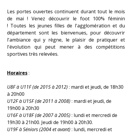
Les portes ouvertes continuent durant tout le mois
de mai ! Venez découvrir le foot 100% féminin
! Toutes les jeunes filles de l'agglomération et du
département sont les bienvenues, pour découvrir
l'ambiance qui y règne, le plaisir de pratiquer et
l'évolution qui peut mener à des compétitions
sportives très relevées.
Horaires
:
U8F à U11F
(de 2015 à 2012)
: mardi et jeudi, de 18h30
à 20h00
U12F à U15F (de 2011 à 2008)
: mardi et jeudi, de
19h00 à 20h30
U16F à U18F (de 2007 à 2005)
: lundi et mercredi de
19h30 à 21h00. Jeudi de 19h00 à 20h30.
U19F à Séniors (2004 et avant)
: lundi, mercredi et