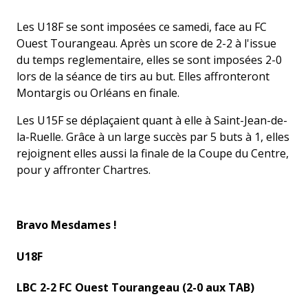
Les U18F se sont imposées ce samedi, face au FC
Ouest Tourangeau. Après un score de 2-2 à l'issue
du temps reglementaire, elles se sont imposées 2-0
lors de la séance de tirs au but. Elles affronteront
Montargis ou Orléans en finale.
Les U15F se déplaçaient quant à elle à Saint-Jean-de-
la-Ruelle. Grâce à un large succès par 5 buts à 1, elles
rejoignent elles aussi la finale de la Coupe du Centre,
pour y affronter Chartres.
Bravo Mesdames !
U18F
LBC 2-2 FC Ouest Tourangeau (2-0 aux TAB)