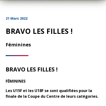
21 Mars 2022
BRAVO LES FILLES !
Féminines
BRAVO LES FILLES !
FÉMININES
Les U15F et les U18F se sont qualifiées pour la
finale de la Coupe du Centre de leurs catégories.