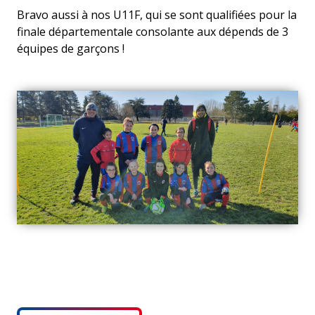
Bravo aussi à nos U11F, qui se sont qualifiées pour la
finale départementale consolante aux dépends de 3
équipes de garçons !