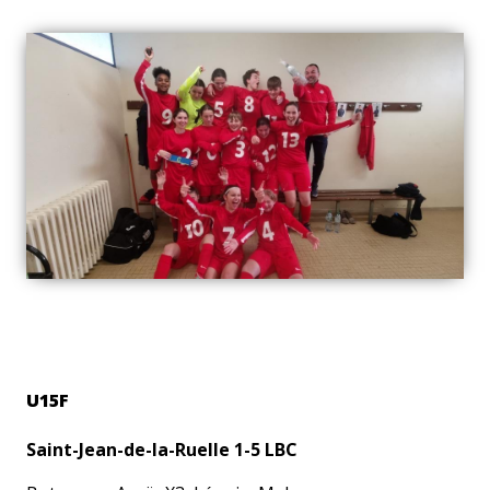
U15F
Saint-Jean-de-la-Ruelle 1-5 LBC